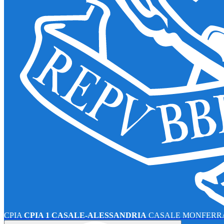
CPIA
CPIA 1 CASALE-ALESSANDRIA
CASALE MONFERRA