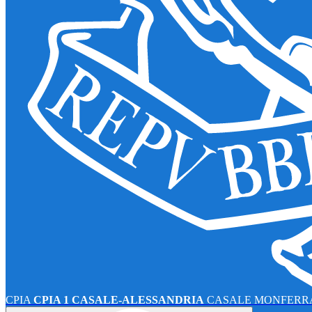
CPIA
CPIA 1 CASALE-ALESSANDRIA
CASALE MONFERRA