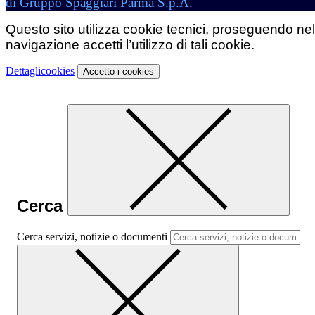
di Gruppo Spaggiari Parma S.p.A.
Questo sito utilizza cookie tecnici, proseguendo nel
navigazione accetti l’utilizzo di tali cookie.
Dettagli
cookies
Accetto
i cookies
Cerca
Cerca servizi, notizie o documenti