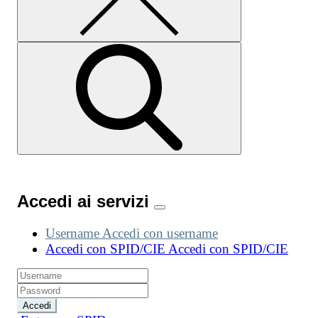
Accedi ai servizi
Username
Accedi con username
Accedi con SPID/CIE
Accedi con SPID/CIE
Accedi