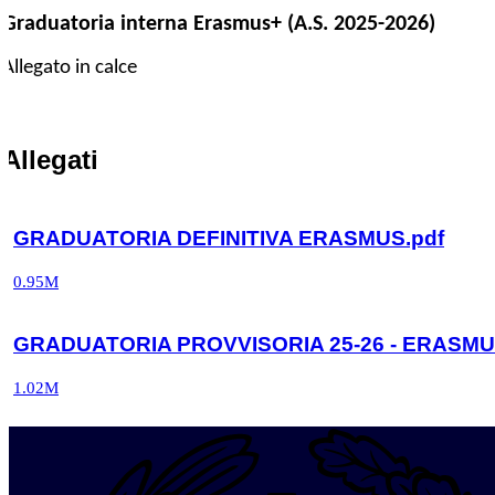
Graduatoria interna Erasmus+ (A.S. 2025-2026)
Allegato in calce
Allegati
GRADUATORIA DEFINITIVA ERASMUS.pdf
0.95M
GRADUATORIA PROVVISORIA 25-26 - ERASMU
1.02M