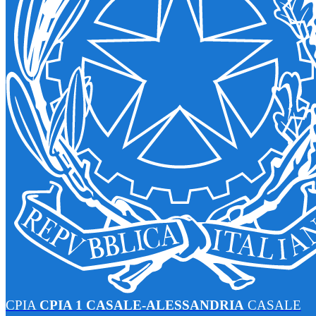
CPIA
CPIA 1 CASALE-ALESSANDRIA
CASALE