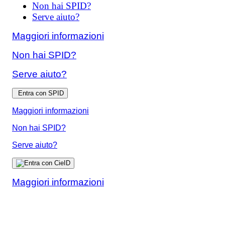
Non hai SPID?
Serve aiuto?
Maggiori informazioni
Non hai SPID?
Serve aiuto?
Entra con SPID
Maggiori informazioni
Non hai SPID?
Serve aiuto?
Maggiori informazioni