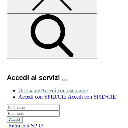
Accedi ai servizi
Username
Accedi con username
Accedi con SPID/CIE
Accedi con SPID/CIE
Accedi
Entra con SPID