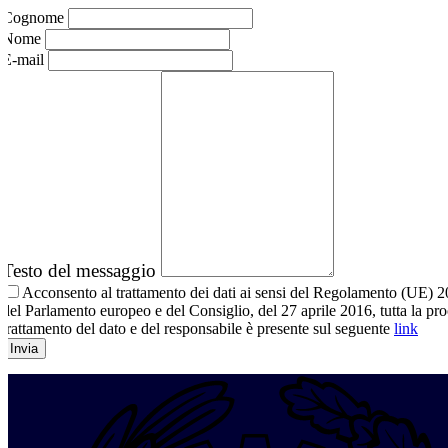
Cognome
Nome
E-mail
Testo del messaggio
Acconsento al trattamento dei dati ai sensi del Regolamento (UE) 
del Parlamento europeo e del Consiglio, del 27 aprile 2016, tutta la pr
trattamento del dato e del responsabile è presente sul seguente
link
Invia