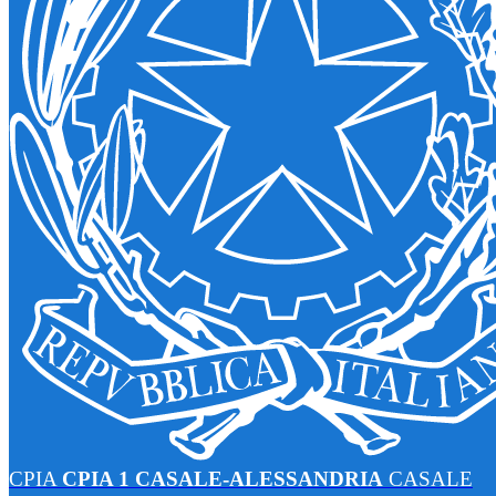
CPIA
CPIA 1 CASALE-ALESSANDRIA
CASALE