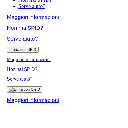
Serve aiuto?
Maggiori informazioni
Non hai SPID?
Serve aiuto?
Entra con SPID
Maggiori informazioni
Non hai SPID?
Serve aiuto?
Maggiori informazioni