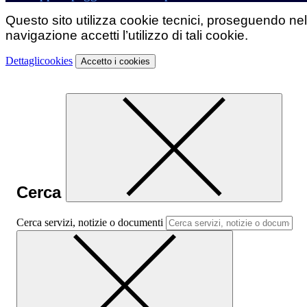
Questo sito utilizza cookie tecnici, proseguendo nel
navigazione accetti l’utilizzo di tali cookie.
Dettagli
cookies
Accetto
i cookies
Cerca
Cerca servizi, notizie o documenti