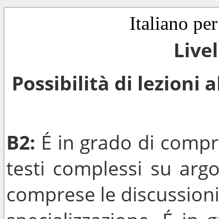
Italiano per
Live
Possibilità di lezioni 
B2:
É in grado di compr
testi complessi su argo
comprese le discussioni