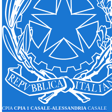
CPIA
CPIA 1 CASALE-ALESSANDRIA
CASALE