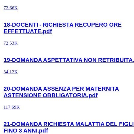
72.66K
18-DOCENTI - RICHIESTA RECUPERO ORE
EFFETTUATE.pdf
72.53K
19-DOMANDA ASPETTATIVA NON RETRIBUITA.
34.12K
20-DOMANDA ASSENZA PER MATERNITA
ASTENSIONE OBBLIGATORIA.pdf
117.69K
21-DOMANDA RICHIESTA MALATTIA DEL FIGL
FINO 3 ANNI.pdf