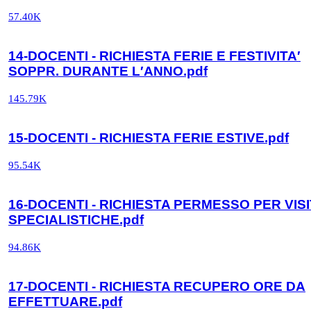
57.40K
14-DOCENTI - RICHIESTA FERIE E FESTIVITA′
SOPPR. DURANTE L′ANNO.pdf
145.79K
15-DOCENTI - RICHIESTA FERIE ESTIVE.pdf
95.54K
16-DOCENTI - RICHIESTA PERMESSO PER VIS
SPECIALISTICHE.pdf
94.86K
17-DOCENTI - RICHIESTA RECUPERO ORE DA
EFFETTUARE.pdf