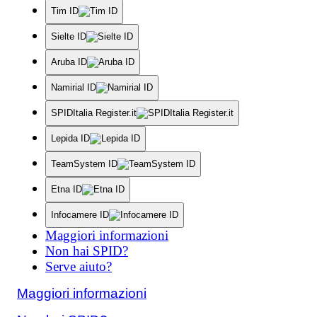
Tim ID
Sielte ID
Aruba ID
Namirial ID
SPIDItalia Register.it
Lepida ID
TeamSystem ID
Etna ID
Infocamere ID
Maggiori informazioni
Non hai SPID?
Serve aiuto?
Maggiori informazioni