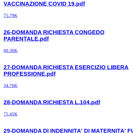
VACCINAZIONE COVID 19.pdf
75.79K
26-DOMANDA RICHIESTA CONGEDO
PARENTALE.pdf
60.30K
27-DOMANDA RICHIESTA ESERCIZIO LIBERA
PROFESSIONE.pdf
34.76K
28-DOMANDA RICHIESTA L.104.pdf
75.45K
29-DOMANDA DI INDENNITA′ DI MATERNITA′ F