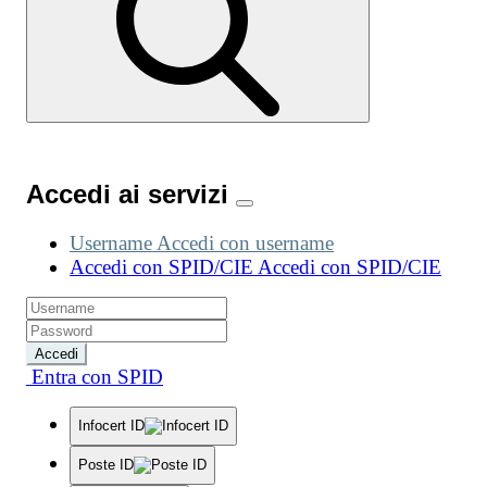
Accedi ai servizi
Username
Accedi con username
Accedi con SPID/CIE
Accedi con SPID/CIE
Accedi
Entra con SPID
Infocert ID
Poste ID