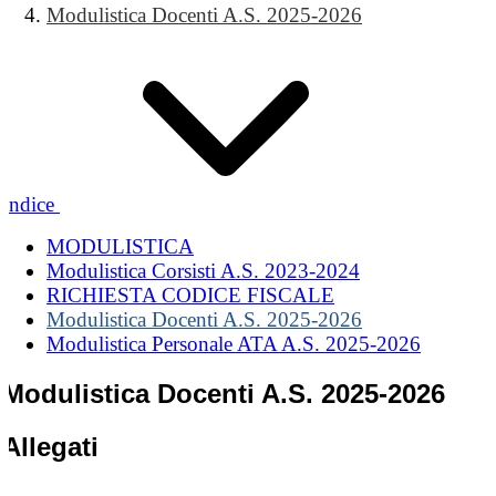
Modulistica Docenti A.S. 2025-2026
Indice
MODULISTICA
Modulistica Corsisti A.S. 2023-2024
RICHIESTA CODICE FISCALE
Modulistica Docenti A.S. 2025-2026
Modulistica Personale ATA A.S. 2025-2026
Modulistica Docenti A.S. 2025-2026
Allegati