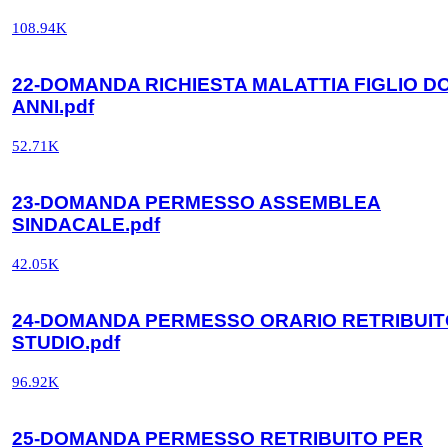
108.94K
22-DOMANDA RICHIESTA MALATTIA FIGLIO D
ANNI.pdf
52.71K
23-DOMANDA PERMESSO ASSEMBLEA
SINDACALE.pdf
42.05K
24-DOMANDA PERMESSO ORARIO RETRIBUIT
STUDIO.pdf
96.92K
25-DOMANDA PERMESSO RETRIBUITO PER