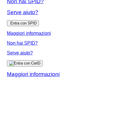
Non hai SPID?
Serve aiuto?
Entra con SPID
Maggiori informazioni
Non hai SPID?
Serve aiuto?
Maggiori informazioni