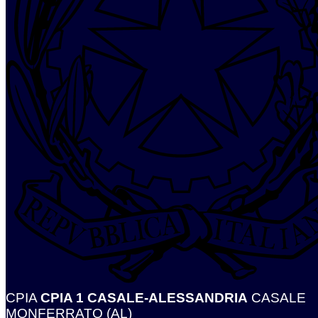
CPIA
CPIA 1 CASALE-ALESSANDRIA
CASALE
MONFERRATO (AL)