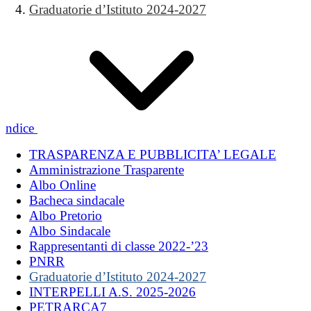
Graduatorie d’Istituto 2024-2027
Indice
TRASPARENZA E PUBBLICITA’ LEGALE
Amministrazione Trasparente
Albo Online
Bacheca sindacale
Albo Pretorio
Albo Sindacale
Rappresentanti di classe 2022-’23
PNRR
Graduatorie d’Istituto 2024-2027
INTERPELLI A.S. 2025-2026
PETRARCA7