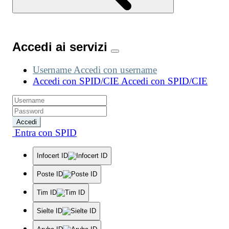
Accedi ai servizi
Username
Accedi con username
Accedi con SPID/CIE
Accedi con SPID/CIE
Accedi
Entra con SPID
Infocert ID
Poste ID
Tim ID
Sielte ID