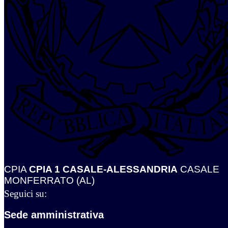
CPIA
CPIA 1 CASALE-ALESSANDRIA
CASALE
MONFERRATO (AL)
Seguici su:
Sede amministrativa