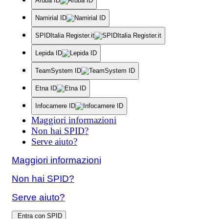
Aruba ID
Namirial ID
SPIDItalia Register.it
Lepida ID
TeamSystem ID
Etna ID
Infocamere ID
Maggiori informazioni
Non hai SPID?
Serve aiuto?
Maggiori informazioni
Non hai SPID?
Serve aiuto?
Entra con SPID