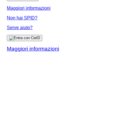
Maggiori informazioni
Non hai SPID?
Serve aiuto?
Maggiori informazioni