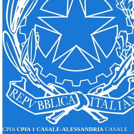
CPIA
CPIA 1 CASALE-ALESSANDRIA
CASALE