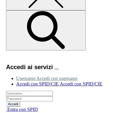
Accedi ai servizi
Username
Accedi con username
Accedi con SPID/CIE
Accedi con SPID/CIE
Accedi
Entra con SPID