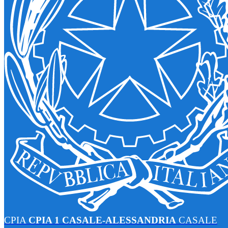
CPIA
CPIA 1 CASALE-ALESSANDRIA
CASALE