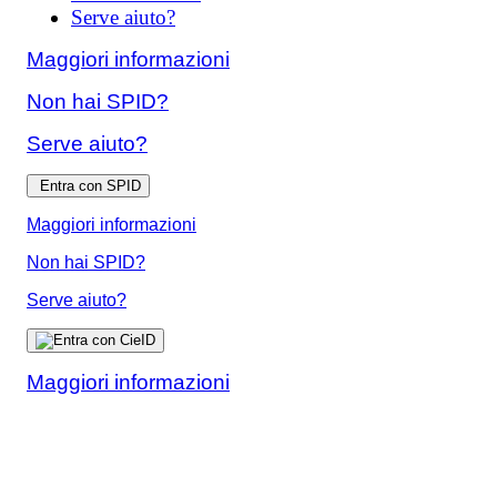
Serve aiuto?
Maggiori informazioni
Non hai SPID?
Serve aiuto?
Entra con SPID
Maggiori informazioni
Non hai SPID?
Serve aiuto?
Maggiori informazioni