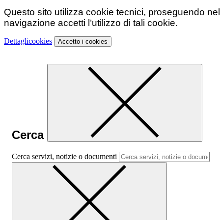
Questo sito utilizza cookie tecnici, proseguendo nel
navigazione accetti l’utilizzo di tali cookie.
Dettagli
cookies
Accetto
i cookies
Cerca
Cerca servizi, notizie o documenti