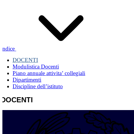
Indice
DOCENTI
Modulistica Docenti
Piano annuale attivita’ collegiali
Dipartimenti
Discipline dell’istituto
DOCENTI