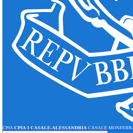
CPIA
CPIA 1 CASALE-ALESSANDRIA
CASALE MONFERRA