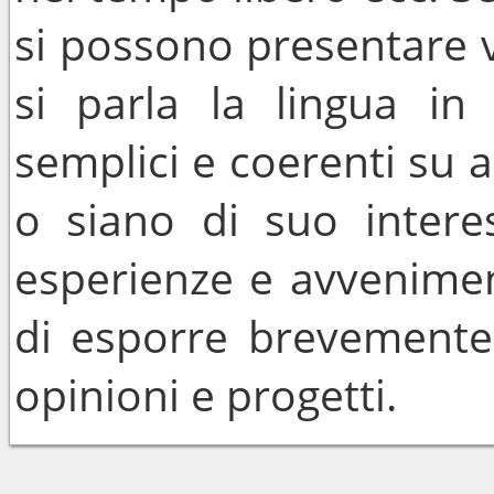
si possono presentare 
si parla la lingua in
semplici e coerenti su a
o siano di suo intere
esperienze e avveniment
di esporre brevemente 
opinioni e progetti.