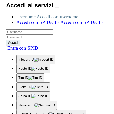
Accedi ai servizi
Username
Accedi con username
Accedi con SPID/CIE
Accedi con SPID/CIE
Accedi
Entra con SPID
Infocert ID
Poste ID
Tim ID
Sielte ID
Aruba ID
Namirial ID