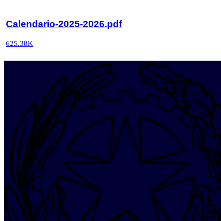
Calendario-2025-2026.pdf
625.38K