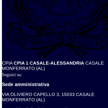
CPIA
CPIA 1 CASALE-ALESSANDRIA
CASALE
MONFERRATO (AL)
Seguici su:
Sede amministrativa
VIA OLIVIERO CAPELLO 3, 15033 CASALE
MONFERRATO (AL)