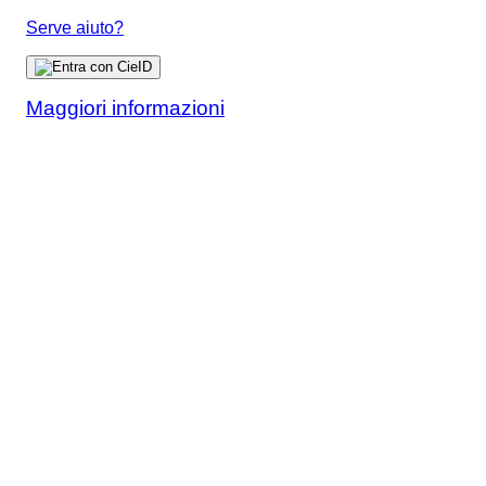
Serve aiuto?
Maggiori informazioni