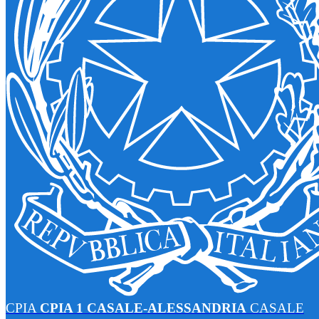
CPIA
CPIA 1 CASALE-ALESSANDRIA
CASALE