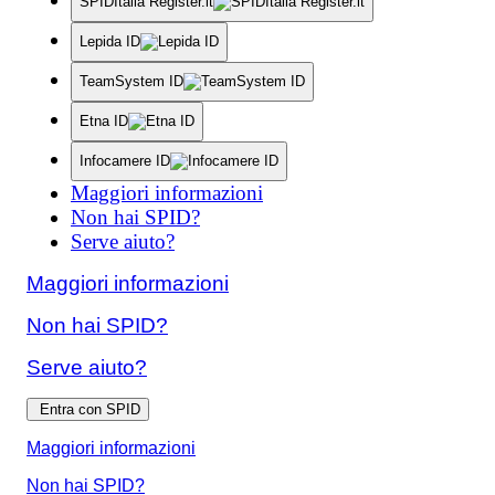
SPIDItalia Register.it
Lepida ID
TeamSystem ID
Etna ID
Infocamere ID
Maggiori informazioni
Non hai SPID?
Serve aiuto?
Maggiori informazioni
Non hai SPID?
Serve aiuto?
Entra con SPID
Maggiori informazioni
Non hai SPID?