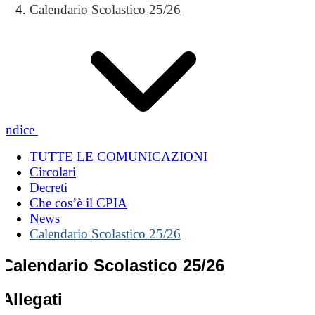
Calendario Scolastico 25/26
Indice
TUTTE LE COMUNICAZIONI
Circolari
Decreti
Che cos’è il CPIA
News
Calendario Scolastico 25/26
Calendario Scolastico 25/26
Allegati