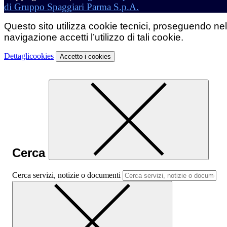
di Gruppo Spaggiari Parma S.p.A.
Questo sito utilizza cookie tecnici, proseguendo nel
navigazione accetti l’utilizzo di tali cookie.
Dettagli
cookies
Accetto
i cookies
Cerca
Cerca servizi, notizie o documenti