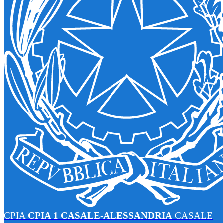
CPIA
CPIA 1 CASALE-ALESSANDRIA
CASALE