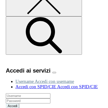
Accedi ai servizi
Username
Accedi con username
Accedi con SPID/CIE
Accedi con SPID/CIE
Accedi