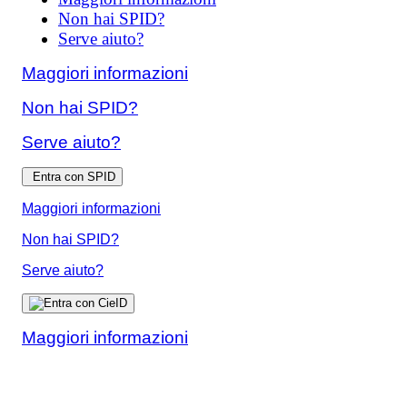
Non hai SPID?
Serve aiuto?
Maggiori informazioni
Non hai SPID?
Serve aiuto?
Entra con SPID
Maggiori informazioni
Non hai SPID?
Serve aiuto?
Maggiori informazioni