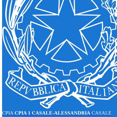
CPIA
CPIA 1 CASALE-ALESSANDRIA
CASALE