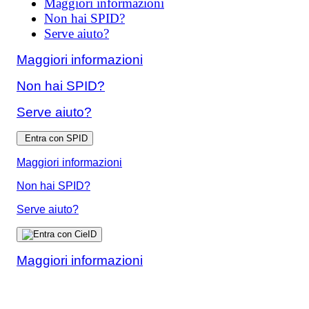
Maggiori informazioni
Non hai SPID?
Serve aiuto?
Maggiori informazioni
Non hai SPID?
Serve aiuto?
Entra con SPID
Maggiori informazioni
Non hai SPID?
Serve aiuto?
Maggiori informazioni