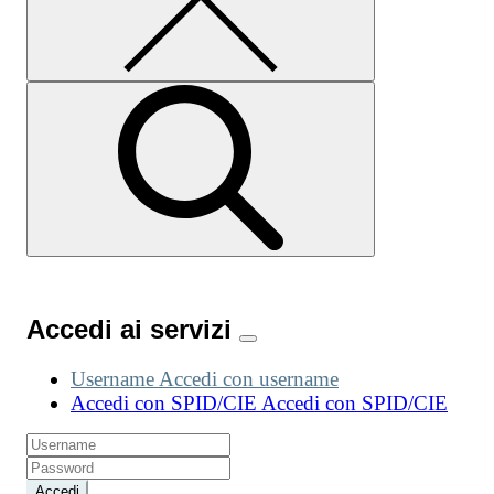
Accedi ai servizi
Username
Accedi con username
Accedi con SPID/CIE
Accedi con SPID/CIE
Accedi