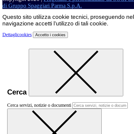
di Gruppo Spaggiari Parma S.p.A.
Questo sito utilizza cookie tecnici, proseguendo nel
navigazione accetti l’utilizzo di tali cookie.
Dettagli
cookies
Accetto
i cookies
Cerca
Cerca servizi, notizie o documenti